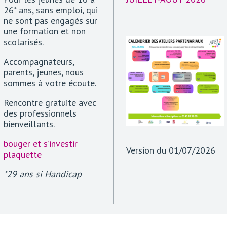
26* ans, sans emploi, qui
ne sont pas engagés sur
une formation et non
scolarisés.
Accompagnateurs,
parents, jeunes, nous
sommes à votre écoute.
Rencontre gratuite avec
des professionnels
bienveillants.
bouger et s’investir
Version du 01/07/2026
plaquette
*29 ans si Handicap