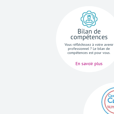
Vous réfléchissez à votre avenir
professionnel ? Le bilan de
compétences est pour vous.
En savoir plus