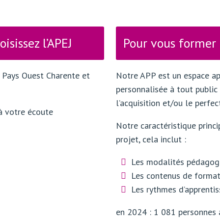
oisissez l’APEJ
Pour vous former :
e Pays Ouest Charente et
Notre APP est un espace ap
personnalisée à tout publi
l’acquisition et/ou le perf
à votre écoute
Notre caractéristique princi
projet, cela inclut :
Les modalités pédagog
Les contenus de format
Les rythmes d’apprenti
en 2024 : 1 081 personnes