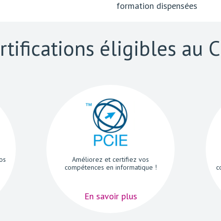
formation dispensées
rtifications éligibles au 
os
Améliorez et certifiez vos
compétences en informatique !
c
En savoir plus