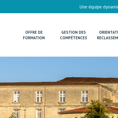
Une équipe dynamiq
OFFRE DE
GESTION DES
ORIENTAT
FORMATION
COMPÉTENCES
RECLASSE