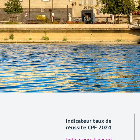
Indicateur taux de
réussite CPF 2024
Indicateurs taux de