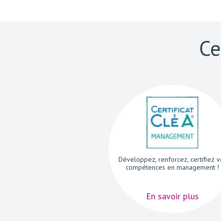
Ce
Développez, renforcez, certifiez v
compétences en management !
En savoir plus