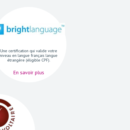
Une certification qui valide votre
niveau en langue français langue
étrangère (éligible CPF).
En savoir plus