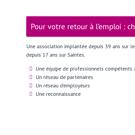
Pour votre retour à l’emploi : ch
Une association implantée depuis 39 ans sur l
depuis 17 ans sur Saintes.
Une équipe de professionnels compétents 
Un réseau de partenaires
Un réseau d’employeurs
Une reconnaissance