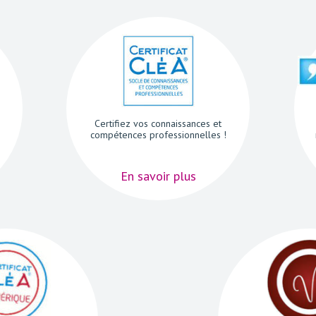
Certifiez vos connaissances et
compétences professionnelles !
En savoir plus